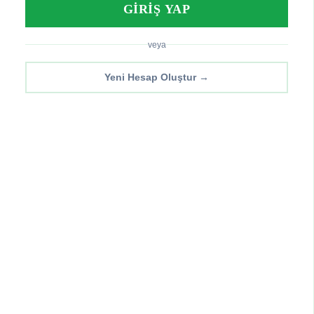
GİRİŞ YAP
veya
Yeni Hesap Oluştur →