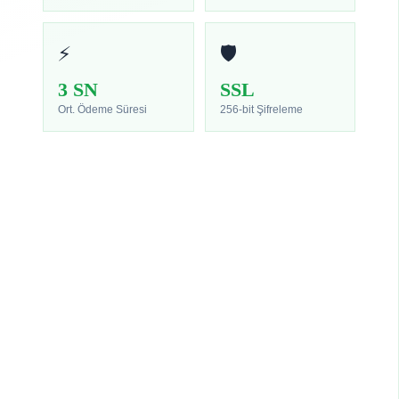
⚡
🛡️
3 SN
SSL
Ort. Ödeme Süresi
256-bit Şifreleme