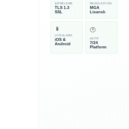
ŞIFRELEME
REGÜLASYON
TLS 1.3
MGA
SSL
Lisanslı
📱
🕐
UYGULAMA
AKTIF
iOS &
7/24
Android
Platform