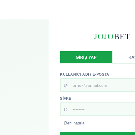
JOJO
BET
GİRİŞ YAP
KA
KULLANICI ADI / E-POSTA
◎
ŞIFRE
⬡
Beni hatırla