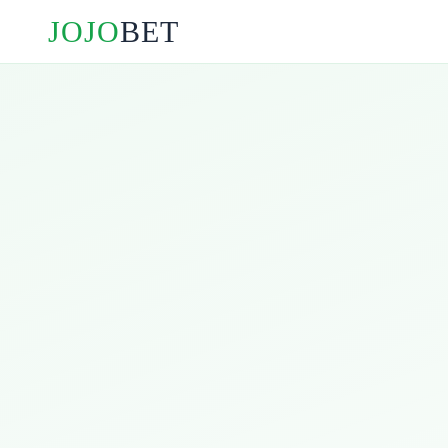
JOJO
BET