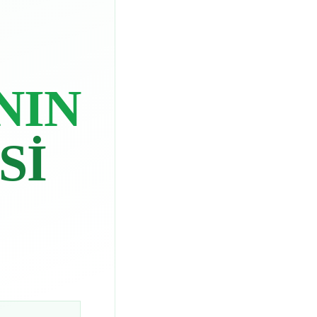
NIN
Sİ