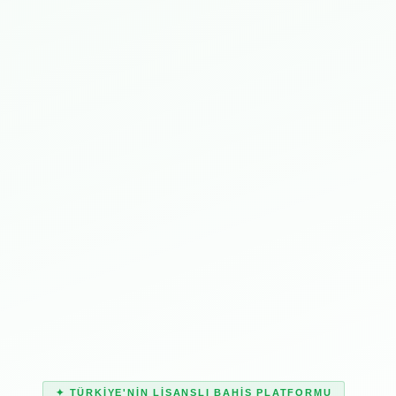
✦ TÜRKİYE'NİN LİSANSLI BAHİS PLATFORMU